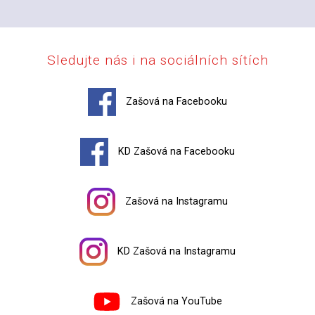
Sledujte nás i na sociálních sítích
Zašová na Facebooku
KD Zašová na Facebooku
Zašová na Instagramu
KD Zašová na Instagramu
Zašová na YouTube