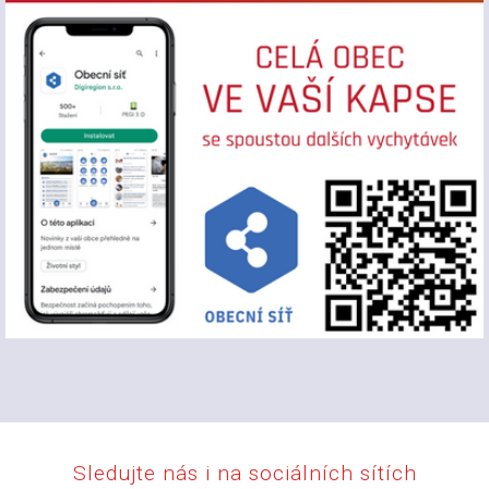
Sledujte nás i na sociálních sítích