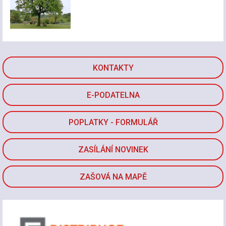
KONTAKTY
E-PODATELNA
POPLATKY - FORMULÁŘ
ZASÍLÁNÍ NOVINEK
ZAŠOVÁ NA MAPĚ