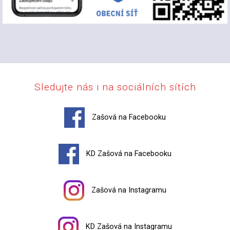
Sledujte nás i na sociálních sítích
Zašová na Facebooku
KD Zašová na Facebooku
Zašová na Instagramu
KD Zašová na Instagramu