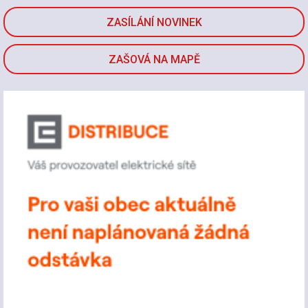
ZASÍLÁNÍ NOVINEK
ZAŠOVÁ NA MAPĚ