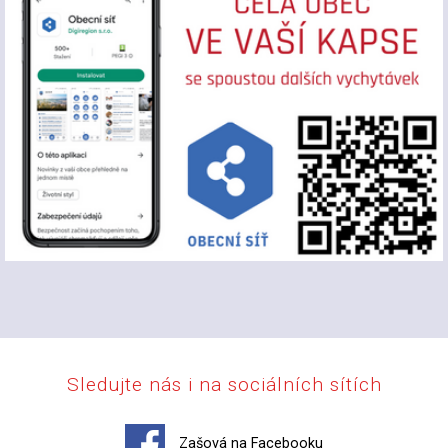
Sledujte nás i na sociálních sítích
Zašová na Facebooku