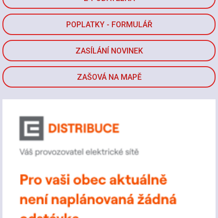
POPLATKY - FORMULÁŘ
ZASÍLÁNÍ NOVINEK
ZAŠOVÁ NA MAPĚ