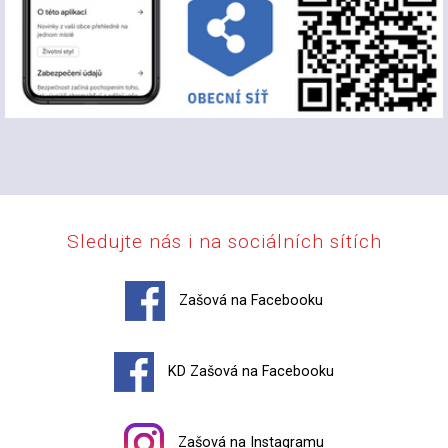
Sledujte nás i na sociálních sítích
Zašová na Facebooku
KD Zašová na Facebooku
Zašová na Instagramu