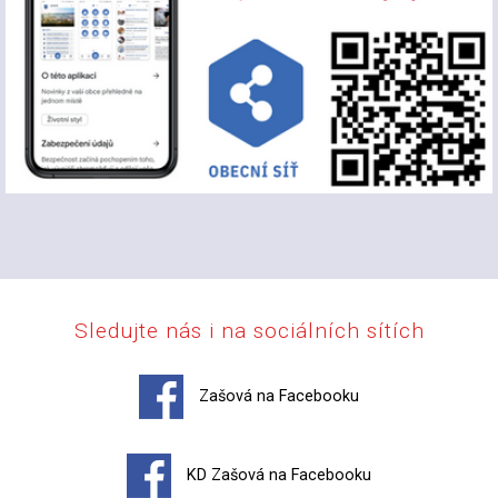
Sledujte nás i na sociálních sítích
Zašová na Facebooku
KD Zašová na Facebooku