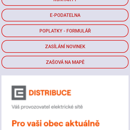
E-PODATELNA
POPLATKY - FORMULÁŘ
ZASÍLÁNÍ NOVINEK
ZAŠOVÁ NA MAPĚ