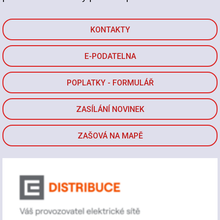
KONTAKTY
E-PODATELNA
POPLATKY - FORMULÁŘ
ZASÍLÁNÍ NOVINEK
ZAŠOVÁ NA MAPĚ