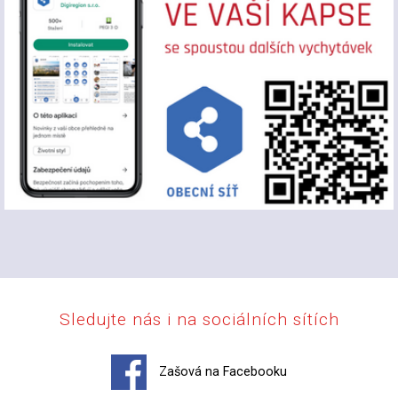
Sledujte nás i na sociálních sítích
Zašová na Facebooku