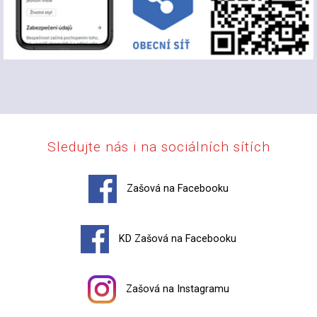
Sledujte nás i na sociálních sítích
Zašová na Facebooku
KD Zašová na Facebooku
Zašová na Instagramu