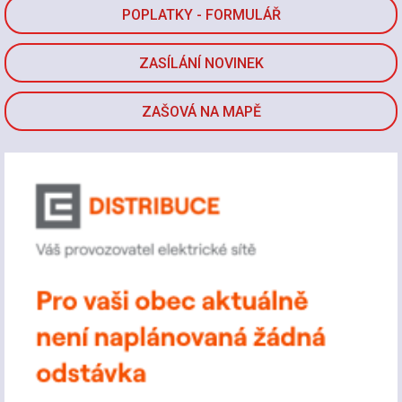
POPLATKY - FORMULÁŘ
ZASÍLÁNÍ NOVINEK
ZAŠOVÁ NA MAPĚ