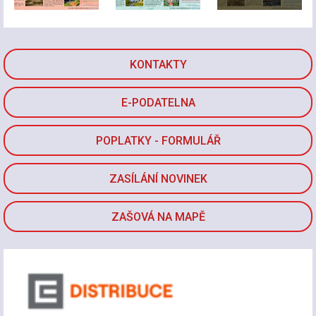
KONTAKTY
E-PODATELNA
POPLATKY - FORMULÁŘ
ZASÍLÁNÍ NOVINEK
ZAŠOVÁ NA MAPĚ