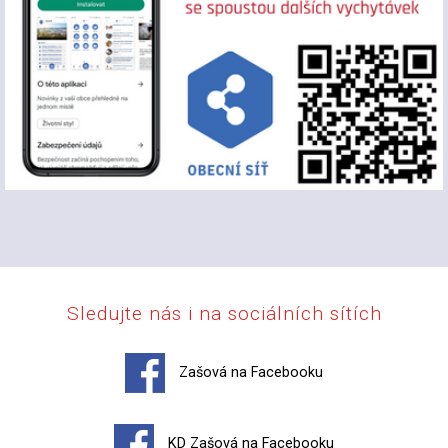
Sledujte nás i na sociálních sítích
Zašová na Facebooku
KD Zašová na Facebooku