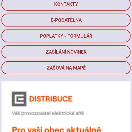
KONTAKTY
E-PODATELNA
POPLATKY - FORMULÁŘ
ZASÍLÁNÍ NOVINEK
ZAŠOVÁ NA MAPĚ