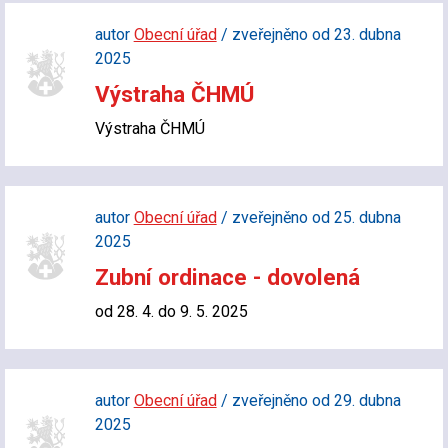
autor
Obecní úřad
/ zveřejněno od 23. dubna
2025
Výstraha ČHMÚ
Výstraha ČHMÚ
autor
Obecní úřad
/ zveřejněno od 25. dubna
2025
Zubní ordinace - dovolená
od 28. 4. do 9. 5. 2025
autor
Obecní úřad
/ zveřejněno od 29. dubna
2025