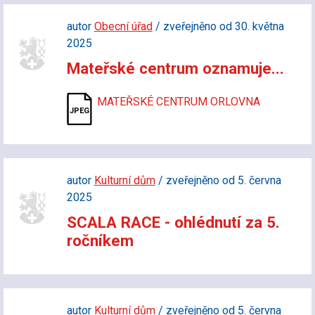
autor
Obecní úřad
/ zveřejněno od 30. května
2025
Mateřské centrum oznamuje...
MATEŘSKÉ CENTRUM ORLOVNA
autor
Kulturní dům
/ zveřejněno od 5. června
2025
SCALA RACE - ohlédnutí za 5.
ročníkem
autor
Kulturní dům
/ zveřejněno od 5. června