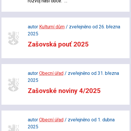
rozvoj naší obce. …
autor
Kulturní dům
/ zveřejněno od 26. března
2025
Zašovská pouť 2025
autor
Obecní úřad
/ zveřejněno od 31. března
2025
Zašovské noviny 4/2025
autor
Obecní úřad
/ zveřejněno od 1. dubna
2025