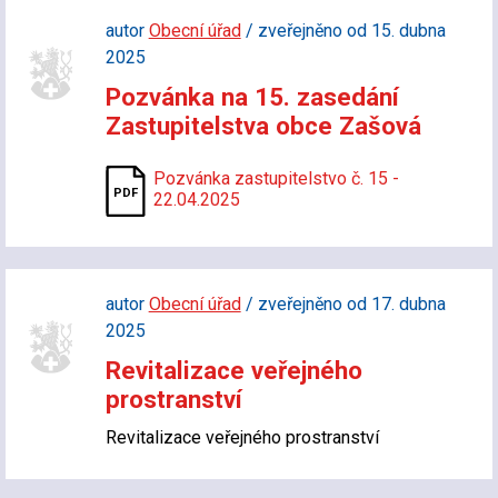
autor
Obecní úřad
/ zveřejněno od 15. dubna
2025
Pozvánka na 15. zasedání
Zastupitelstva obce Zašová
Pozvánka zastupitelstvo č. 15 -
22.04.2025
autor
Obecní úřad
/ zveřejněno od 17. dubna
2025
Revitalizace veřejného
prostranství
Revitalizace veřejného prostranství