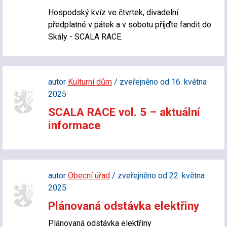
Hospodský kvíz ve čtvrtek, divadelní
předplatné v pátek a v sobotu přijďte fandit do
Skály - SCALA RACE.
autor
Kulturní dům
/ zveřejněno od 16. května
2025
SCALA RACE vol. 5 – aktuální
informace
autor
Obecní úřad
/ zveřejněno od 22. května
2025
Plánovaná odstávka elektřiny
Plánovaná odstávka elektřiny