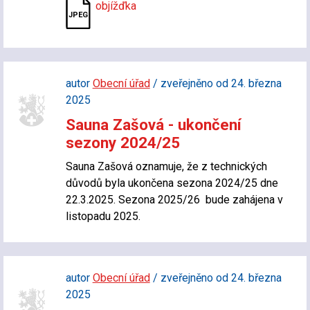
objížďka
autor
Obecní úřad
/ zveřejněno od 24. března
2025
Sauna Zašová - ukončení
sezony 2024/25
Sauna Zašová oznamuje, že z technických
důvodů byla ukončena sezona 2024/25 dne
22.3.2025. Sezona 2025/26 bude zahájena v
listopadu 2025.
autor
Obecní úřad
/ zveřejněno od 24. března
2025