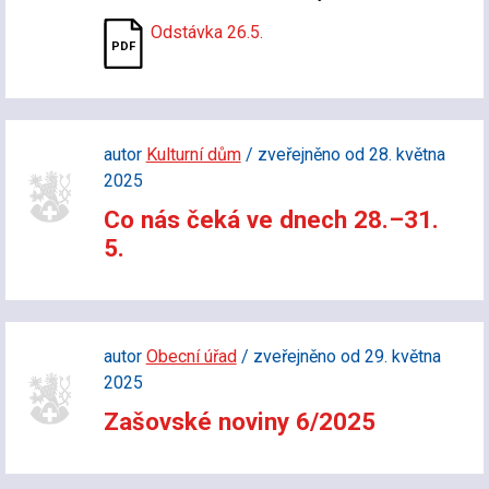
Odstávka 26.5.
autor
Kulturní dům
/ zveřejněno od 28. května
2025
Co nás čeká ve dnech 28.–31.
5.
autor
Obecní úřad
/ zveřejněno od 29. května
2025
Zašovské noviny 6/2025