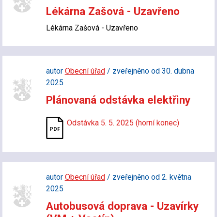
Lékárna Zašová - Uzavřeno
Lékárna Zašová - Uzavřeno
autor
Obecní úřad
/ zveřejněno od 30. dubna
2025
Plánovaná odstávka elektřiny
Odstávka 5. 5. 2025 (horní konec)
autor
Obecní úřad
/ zveřejněno od 2. května
2025
Autobusová doprava - Uzavírky