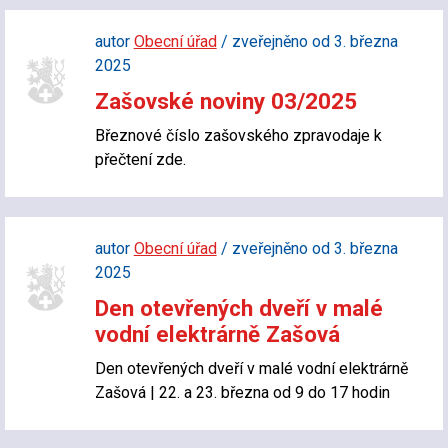
autor
Obecní úřad
/ zveřejněno od 3. března
2025
Zašovské noviny 03/2025
Březnové číslo zašovského zpravodaje k
přečtení zde.
autor
Obecní úřad
/ zveřejněno od 3. března
2025
Den otevřených dveří v malé
vodní elektrárně Zašová
Den otevřených dveří v malé vodní elektrárně
Zašová | 22. a 23. března od 9 do 17 hodin