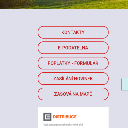
KONTAKTY
E-PODATELNA
POPLATKY - FORMULÁŘ
ZASÍLÁNÍ NOVINEK
ZAŠOVÁ NA MAPĚ