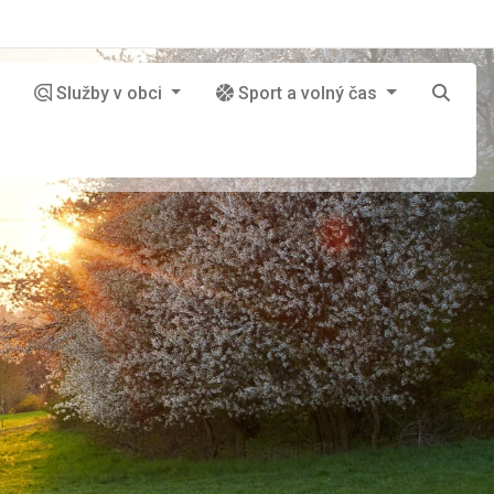
Služby v obci
Sport a volný čas