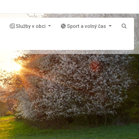
Služby v obci
Sport a volný čas