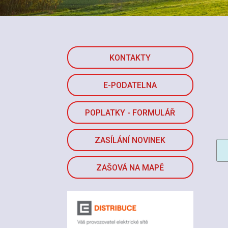
KONTAKTY
E-PODATELNA
POPLATKY - FORMULÁŘ
ZASÍLÁNÍ NOVINEK
ZAŠOVÁ NA MAPĚ