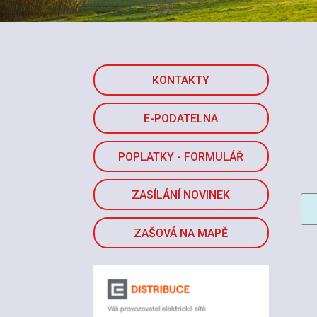
KONTAKTY
E-PODATELNA
POPLATKY - FORMULÁŘ
ZASÍLÁNÍ NOVINEK
ZAŠOVÁ NA MAPĚ