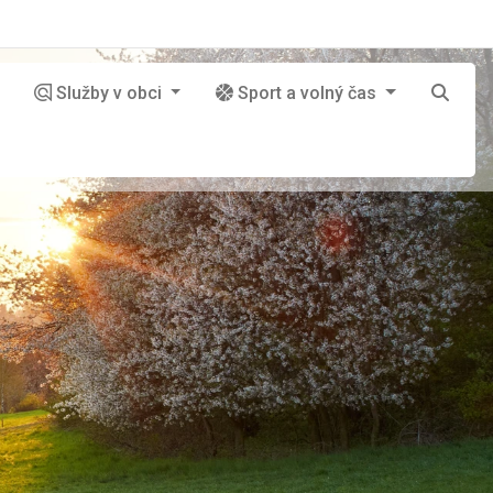
Služby v obci
Sport a volný čas