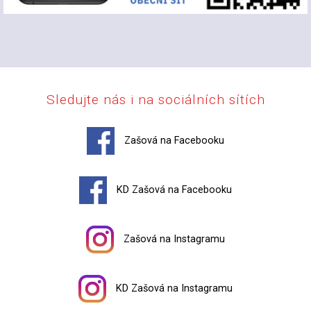
Sledujte nás i na sociálních sítích
Zašová na Facebooku
KD Zašová na Facebooku
Zašová na Instagramu
KD Zašová na Instagramu