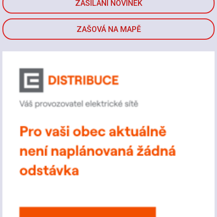
ZASÍLÁNÍ NOVINEK
ZAŠOVÁ NA MAPĚ