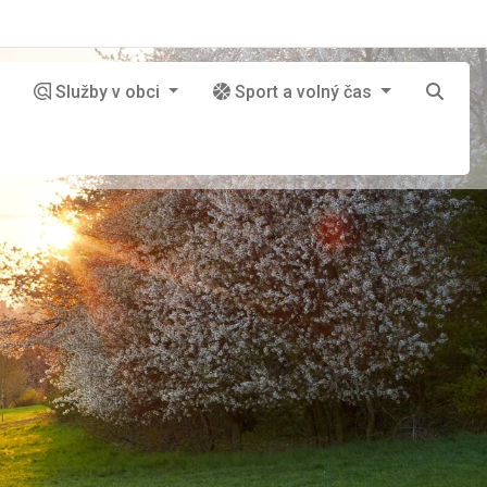
Služby v obci
Sport a volný čas