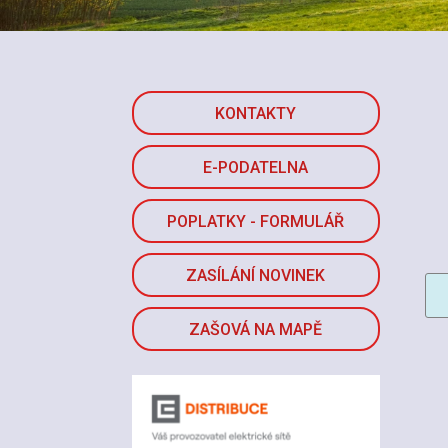
KONTAKTY
E-PODATELNA
POPLATKY - FORMULÁŘ
ZASÍLÁNÍ NOVINEK
ZAŠOVÁ NA MAPĚ