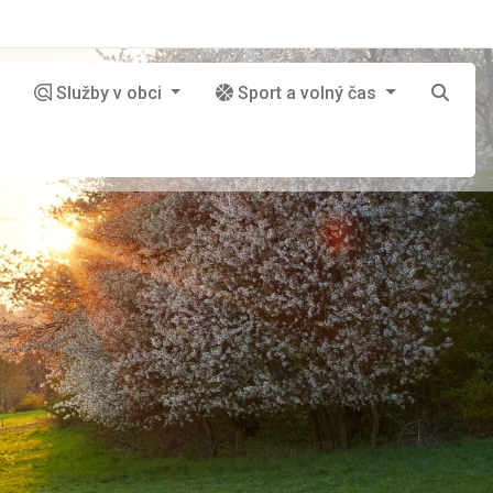
Služby v obci
Sport a volný čas