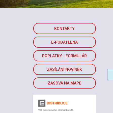
KONTAKTY
E-PODATELNA
POPLATKY - FORMULÁŘ
ZASÍLÁNÍ NOVINEK
ZAŠOVÁ NA MAPĚ