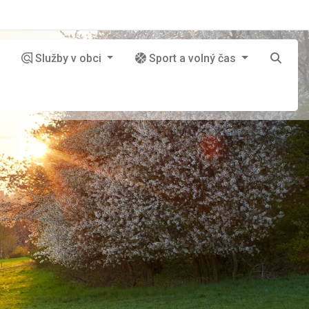
Služby v obci
Sport a volný čas