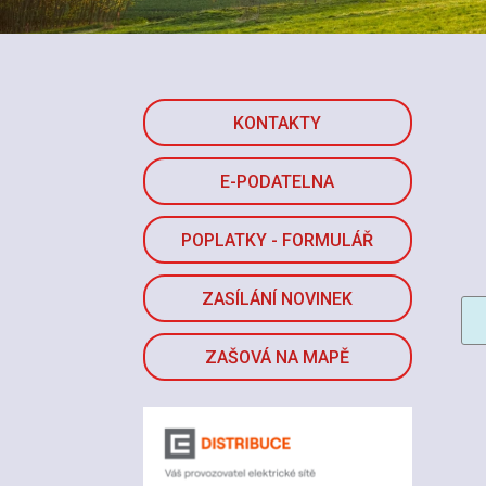
KONTAKTY
E-PODATELNA
POPLATKY - FORMULÁŘ
ZASÍLÁNÍ NOVINEK
ZAŠOVÁ NA MAPĚ