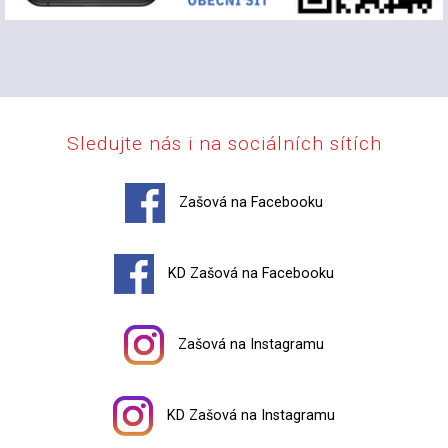
Sledujte nás i na sociálních sítích
Zašová na Facebooku
KD Zašová na Facebooku
Zašová na Instagramu
KD Zašová na Instagramu