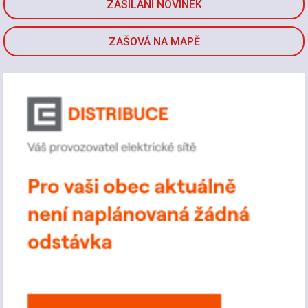
ZASÍLÁNÍ NOVINEK
ZAŠOVÁ NA MAPĚ