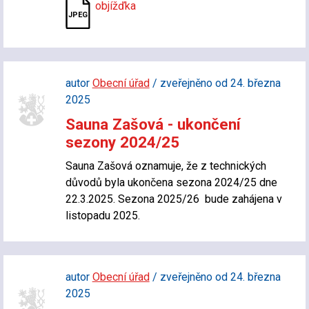
objížďka
autor
Obecní úřad
/ zveřejněno od 24. března
2025
Sauna Zašová - ukončení
sezony 2024/25
Sauna Zašová oznamuje, že z technických
důvodů byla ukončena sezona 2024/25 dne
22.3.2025. Sezona 2025/26 bude zahájena v
listopadu 2025.
autor
Obecní úřad
/ zveřejněno od 24. března
2025