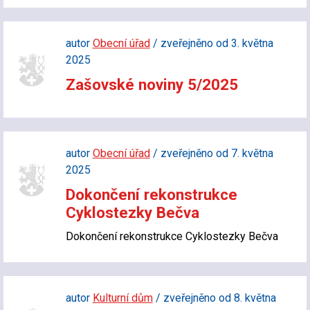
autor
Obecní úřad
/ zveřejněno od 3. května
2025
Zašovské noviny 5/2025
autor
Obecní úřad
/ zveřejněno od 7. května
2025
Dokončení rekonstrukce
Cyklostezky Bečva
Dokončení rekonstrukce Cyklostezky Bečva
autor
Kulturní dům
/ zveřejněno od 8. května