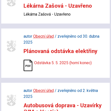
Lékárna Zašová - Uzavřeno
Lékárna Zašová - Uzavřeno
autor
Obecní úřad
/ zveřejněno od 30. dubna
2025
Plánovaná odstávka elektřiny
Odstávka 5. 5. 2025 (horní konec)
autor
Obecní úřad
/ zveřejněno od 2. května
2025
Autobusová doprava - Uzavírky