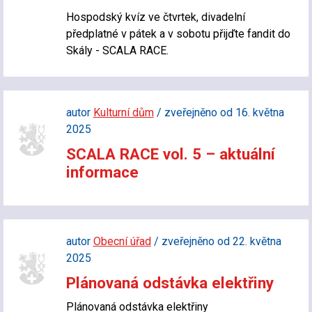
Hospodský kvíz ve čtvrtek, divadelní
předplatné v pátek a v sobotu přijďte fandit do
Skály - SCALA RACE.
autor
Kulturní dům
/ zveřejněno od 16. května
2025
SCALA RACE vol. 5 – aktuální
informace
autor
Obecní úřad
/ zveřejněno od 22. května
2025
Plánovaná odstávka elektřiny
Plánovaná odstávka elektřiny