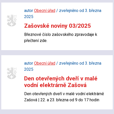
autor
Obecní úřad
/ zveřejněno od 3. března
2025
Zašovské noviny 03/2025
Březnové číslo zašovského zpravodaje k
přečtení zde.
autor
Obecní úřad
/ zveřejněno od 3. března
2025
Den otevřených dveří v malé
vodní elektrárně Zašová
Den otevřených dveří v malé vodní elektrárně
Zašová | 22. a 23. března od 9 do 17 hodin