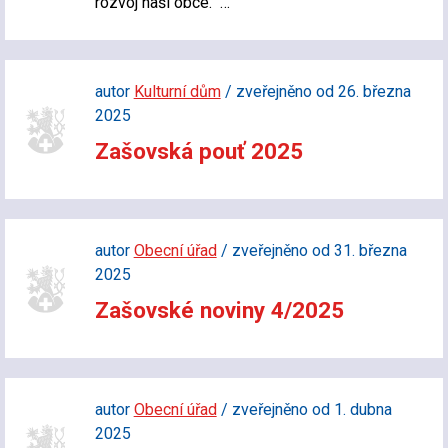
rozvoj naší obce. …
autor
Kulturní dům
/ zveřejněno od 26. března
2025
Zašovská pouť 2025
autor
Obecní úřad
/ zveřejněno od 31. března
2025
Zašovské noviny 4/2025
autor
Obecní úřad
/ zveřejněno od 1. dubna
2025