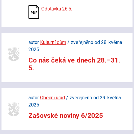
Odstávka 26.5.
autor
Kulturní dům
/ zveřejněno od 28. května
2025
Co nás čeká ve dnech 28.–31.
5.
autor
Obecní úřad
/ zveřejněno od 29. května
2025
Zašovské noviny 6/2025