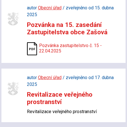
autor
Obecní úřad
/ zveřejněno od 15. dubna
2025
Pozvánka na 15. zasedání
Zastupitelstva obce Zašová
Pozvánka zastupitelstvo č. 15 -
22.04.2025
autor
Obecní úřad
/ zveřejněno od 17. dubna
2025
Revitalizace veřejného
prostranství
Revitalizace veřejného prostranství