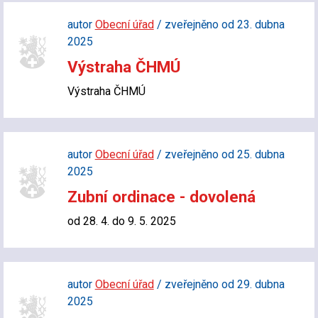
autor
Obecní úřad
/ zveřejněno od 23. dubna
2025
Výstraha ČHMÚ
Výstraha ČHMÚ
autor
Obecní úřad
/ zveřejněno od 25. dubna
2025
Zubní ordinace - dovolená
od 28. 4. do 9. 5. 2025
autor
Obecní úřad
/ zveřejněno od 29. dubna
2025