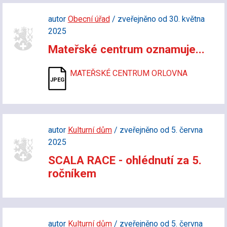
autor
Obecní úřad
/ zveřejněno od 30. května
2025
Mateřské centrum oznamuje...
MATEŘSKÉ CENTRUM ORLOVNA
autor
Kulturní dům
/ zveřejněno od 5. června
2025
SCALA RACE - ohlédnutí za 5.
ročníkem
autor
Kulturní dům
/ zveřejněno od 5. června