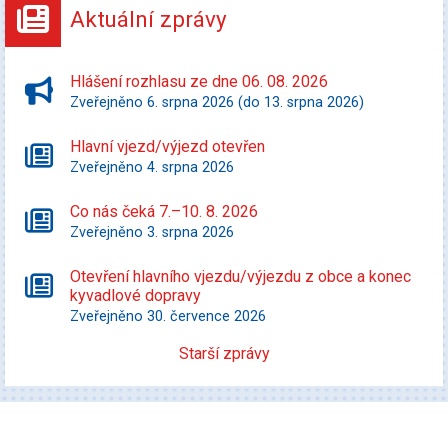
Aktuální zprávy
Hlášení rozhlasu ze dne 06. 08. 2026
Zveřejněno 6. srpna 2026 (do 13. srpna 2026)
Hlavní vjezd/výjezd otevřen
Zveřejněno 4. srpna 2026
Co nás čeká 7.–10. 8. 2026
Zveřejněno 3. srpna 2026
Otevření hlavního vjezdu/výjezdu z obce a konec
kyvadlové dopravy
Zveřejněno 30. července 2026
Starší zprávy
Kultura