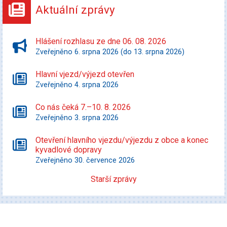
Aktuální zprávy
Hlášení rozhlasu ze dne 06. 08. 2026
Zveřejněno 6. srpna 2026 (do 13. srpna 2026)
Hlavní vjezd/výjezd otevřen
Zveřejněno 4. srpna 2026
Co nás čeká 7.–10. 8. 2026
Zveřejněno 3. srpna 2026
Otevření hlavního vjezdu/výjezdu z obce a konec
kyvadlové dopravy
Zveřejněno 30. července 2026
Starší zprávy
Kultura