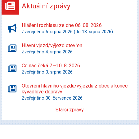
Aktuální zprávy
Hlášení rozhlasu ze dne 06. 08. 2026
Zveřejněno 6. srpna 2026 (do 13. srpna 2026)
Hlavní vjezd/výjezd otevřen
Zveřejněno 4. srpna 2026
Co nás čeká 7.–10. 8. 2026
Zveřejněno 3. srpna 2026
Otevření hlavního vjezdu/výjezdu z obce a konec
kyvadlové dopravy
Zveřejněno 30. července 2026
Starší zprávy
Kultura